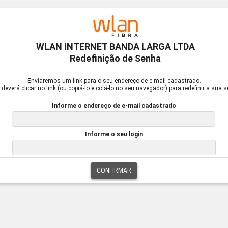
WLAN INTERNET BANDA LARGA LTDA
Redefinição de Senha
Enviaremos um link para o seu endereço de e-mail cadastrado.
deverá clicar no link (ou copiá-lo e colá-lo no seu navegador) para redefinir a sua 
Informe o endereço de e-mail cadastrado
Informe o seu login
CONFIRMAR